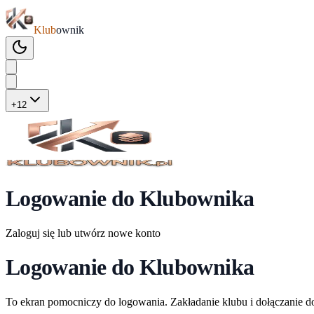
Klub
ownik
+12
Logowanie do Klubownika
Zaloguj się lub utwórz nowe konto
Logowanie do Klubownika
To ekran pomocniczy do logowania. Zakładanie klubu i dołączanie d