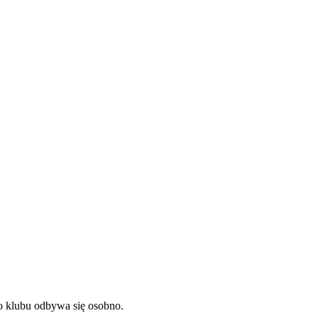
o klubu odbywa się osobno.