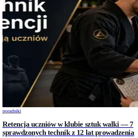
poradniki
Retencja uczniów w klubie sztuk walki — 7
sprawdzonych technik z 12 lat prowadzenia